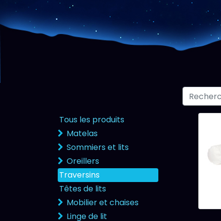
Tous les produits
Matelas
Sommiers et lits
Oreillers
Traversins
Têtes de lits
Mobilier et chaises
Linge de lit