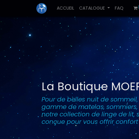
ACCUEIL
CATALOGUE
FAQ
La Boutique MOE
Pour de belles nuit de sommeil
gamme de matelas, sommiers, or
notre collection de linge de lit
conçue pour vous offrir confort