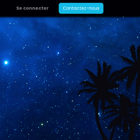
Se connecter
Contactez-nous