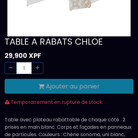
TABLE A RABATS CHLOE
29,900
XPF
Ajouter au panier
Temporairement en rupture de stock
Table avec plateau rabattable de chaque côté . 2
prises en main blanc. Corps et façades en panneaux
de particules. Couleurs : Chêne sonoma, uni blanc,