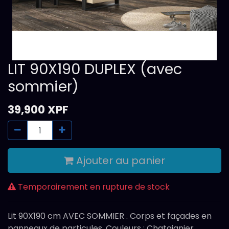
LIT 90X190 DUPLEX (avec
sommier)
39,900
XPF
Ajouter au panier
Temporairement en rupture de stock
Lit 90X190 cm AVEC SOMMIER . Corps et façades en
panneaux de particules. Couleurs : Chataignier