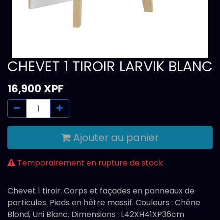
CHEVET 1 TIROIR LARVIK BLANC
16,900
XPF
Ajouter au panier
Temporairement en rupture de stock
Chevet 1 tiroir. Corps et façades en panneaux de
particules. Pieds en hêtre massif. Couleurs : Chêne
Blond, Uni Blanc. Dimensions : L42XH41XP36cm