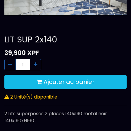
LIT SUP 2x140
39,900
XPF
Ajouter au panier
2 Unité(s) disponible
2 Lits superposés 2 places 140x190 métal noir
140x190xH160