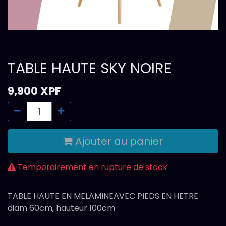
TABLE HAUTE SKY NOIRE
9,900
XPF
Ajouter au panier
Temporairement en rupture de stock
TABLE HAUTE EN MELAMINEAVEC PIEDS EN HETRE
diam 60cm, hauteur 100cm