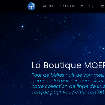
ACCUEIL
CATALOGUE
FAQ
La Boutique MOE
Pour de belles nuit de sommeil
gamme de matelas, sommiers, or
notre collection de linge de lit
conçue pour vous offrir confort