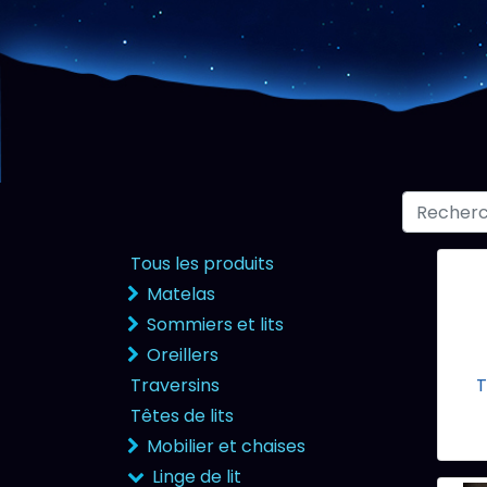
Tous les produits
Matelas
Sommiers et lits
Oreillers
Traversins
T
Têtes de lits
Mobilier et chaises
Linge de lit