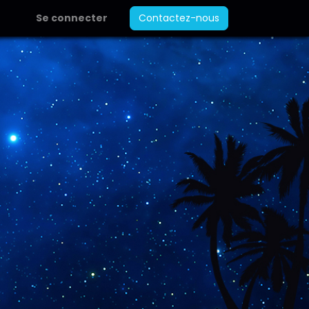
Se connecter
Contactez-nous