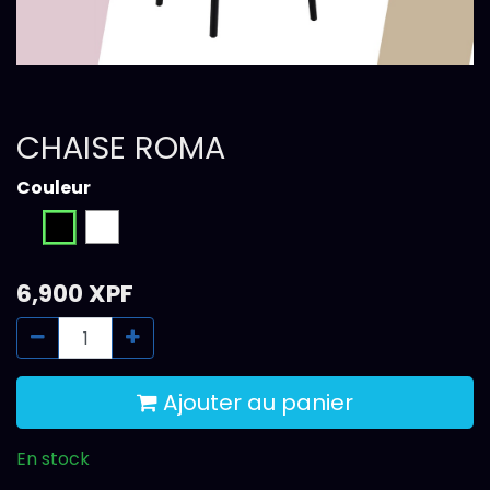
CHAISE ROMA
Couleur
6,900
XPF
Ajouter au panier
En stock