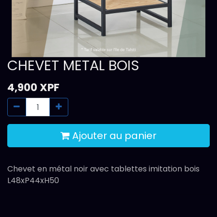
CHEVET METAL BOIS
4,900
XPF
Ajouter au panier
Chevet en métal noir avec tablettes imitation bois
L48xP44xH50