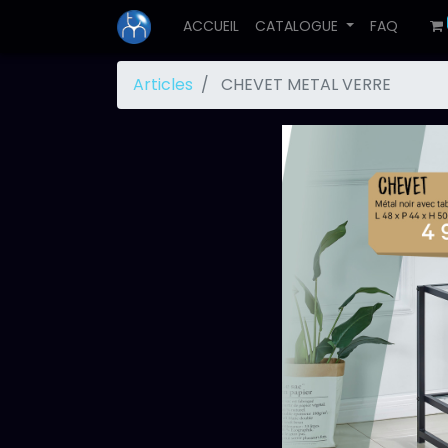
ACCUEIL
CATALOGUE
FAQ
Articles
CHEVET METAL VERRE