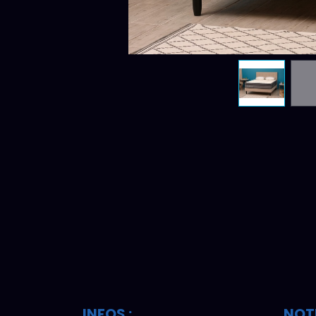
INFOS :
NOT