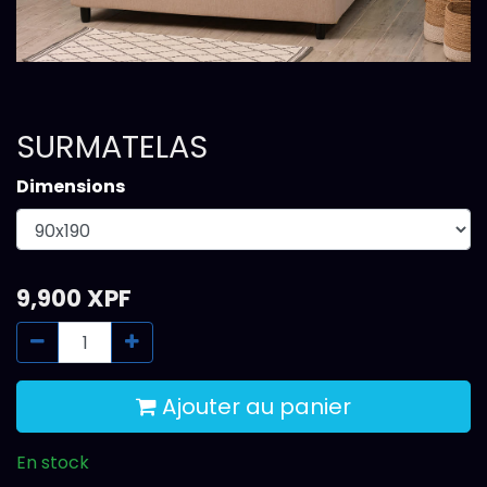
SURMATELAS
Dimensions
9,900
XPF
Ajouter au panier
En stock